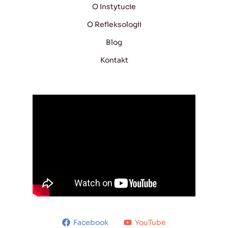
O Instytucie
O Refleksologii
Blog
Kontakt
Facebook
YouTube