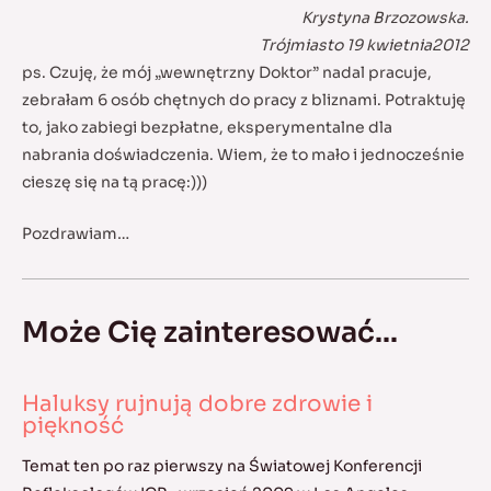
Krystyna Brzozowska.
Trójmiasto 19 kwietnia2012
ps. Czuję, że mój „wewnętrzny Doktor” nadal pracuje,
zebrałam 6 osób chętnych do pracy z bliznami. Potraktuję
to, jako zabiegi bezpłatne, eksperymentalne dla
nabrania doświadczenia. Wiem, że to mało i jednocześnie
cieszę się na tą pracę:)))
Pozdrawiam…
Może Cię zainteresować...
Haluksy rujnują dobre zdrowie i
piękność
Temat ten po raz pierwszy na Światowej Konferencji