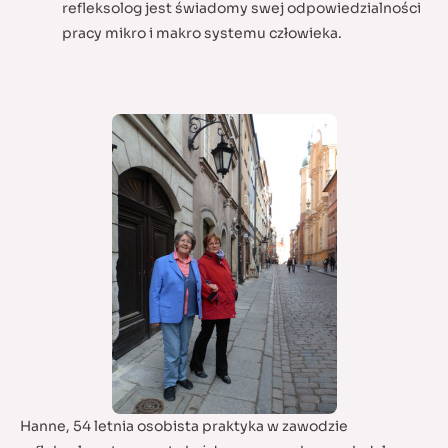
refleksolog jest świadomy swej odpowiedzialności
pracy mikro i makro systemu człowieka.
Hanne, 54 letnia osobista praktyka w zawodzie