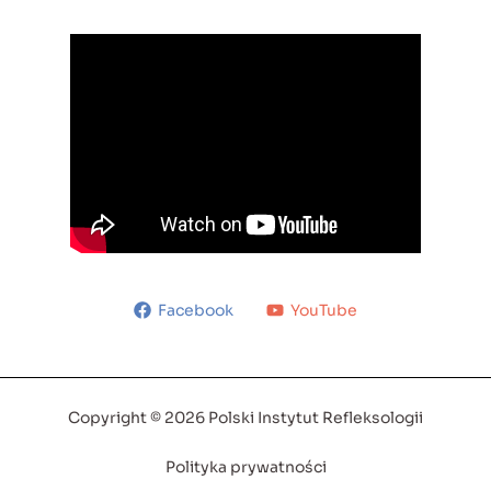
Facebook
YouTube
Copyright © 2026 Polski Instytut Refleksologii
Polityka prywatności