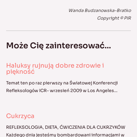
Wanda Budzanowska-Bratko
Copyright © PIR
Może Cię zainteresować...
Haluksy rujnują dobre zdrowie i
piękność
Temat ten po raz pierwszy na Światowej Konferencji
Refleksologów ICR- wrzesień 2009 w Los Angeles…
Cukrzyca
REFLEKSOLOGIA, DIETA, ĆWICZENIA DLA CUKRZYKÓW
Każdego dnia jesteśmy bombardowani informacjami w