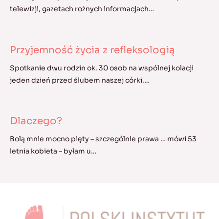
telewizji, gazetach rożnych informacjach…
Przyjemność życia z refleksologią
Spotkanie dwu rodzin ok. 30 osob na wspólnej kolacji
jeden dzień przed ślubem naszej córki.…
Dlaczego?
Bolą mnie mocno pięty – szczególnie prawa … mówi 53
letnia kobieta – byłam u…