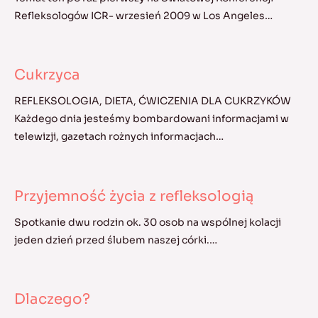
Refleksologów ICR- wrzesień 2009 w Los Angeles…
Cukrzyca
REFLEKSOLOGIA, DIETA, ĆWICZENIA DLA CUKRZYKÓW
Każdego dnia jesteśmy bombardowani informacjami w
telewizji, gazetach rożnych informacjach…
Przyjemność życia z refleksologią
Spotkanie dwu rodzin ok. 30 osob na wspólnej kolacji
jeden dzień przed ślubem naszej córki.…
Dlaczego?