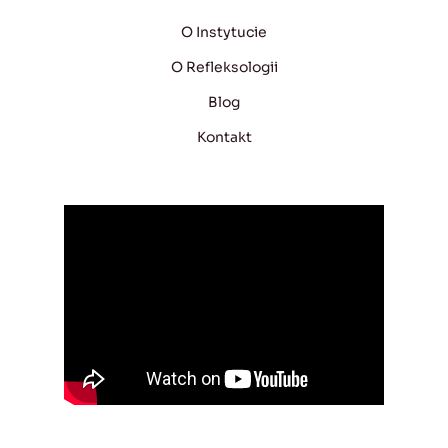
O Instytucie
O Refleksologii
Blog
Kontakt