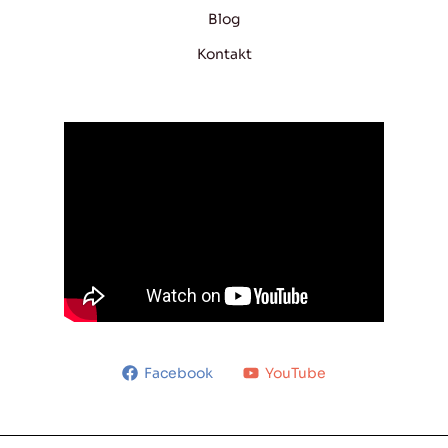
Blog
Kontakt
Facebook
YouTube