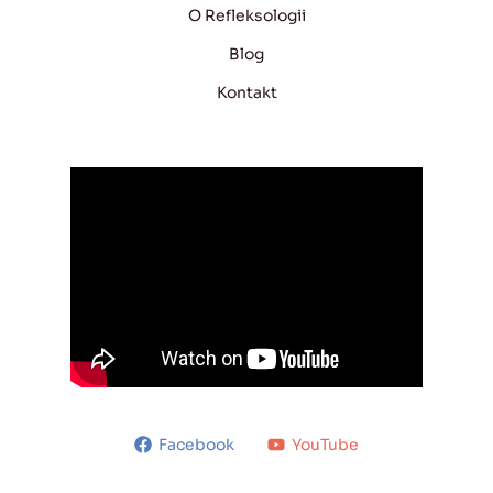
O Refleksologii
Blog
Kontakt
Facebook
YouTube