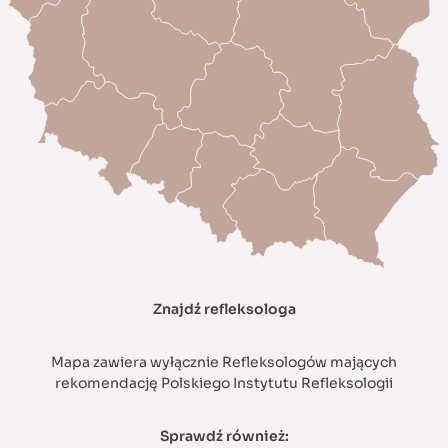
Znajdź refleksologa
Mapa zawiera wyłącznie Refleksologów mających
rekomendację Polskiego Instytutu Refleksologii
Sprawdź również: