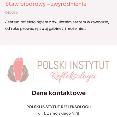
Staw biodrowy – zwyrodnienie
biodro
Jestem refleksologiem z dwuletnim stażem w zawodzie,
od roku prowadzę swój gabinet i może nie…
Dane kontaktowe
POLSKI INSTYTUT REFLEKSOLOGII
ul. T. Zamojskiego 41/8