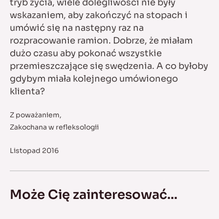
tryb życia, wiele dolegliwości nie były
wskazaniem, aby zakończyć na stopach i
umówić się na następny raz na
rozpracowanie ramion. Dobrze, że miałam
dużo czasu aby pokonać wszystkie
przemieszczające się swędzenia. A co byłoby
gdybym miała kolejnego umówionego
klienta?
Z poważaniem,
Zakochana w refleksologii
Listopad 2016
Może Cię zainteresować...