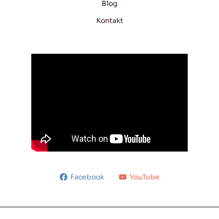
Blog
Kontakt
Facebook
YouTube