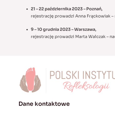
21 – 22 października 2023 – Poznań,
rejestrację prowadzi Anna Frąckowiak –
9 – 10 grudnia 2023 – Warszawa,
rejestrację prowadzi Marta Walczak – n
Dane kontaktowe