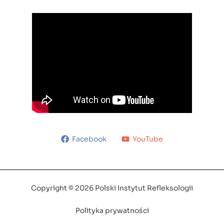
Facebook
YouTube
Copyright © 2026 Polski Instytut Refleksologii
Polityka prywatności