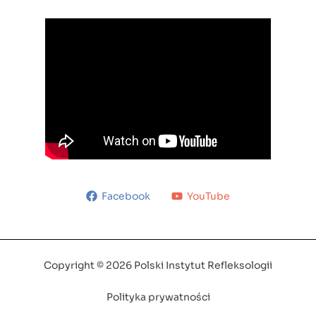
Facebook
YouTube
Copyright © 2026 Polski Instytut Refleksologii
Polityka prywatności