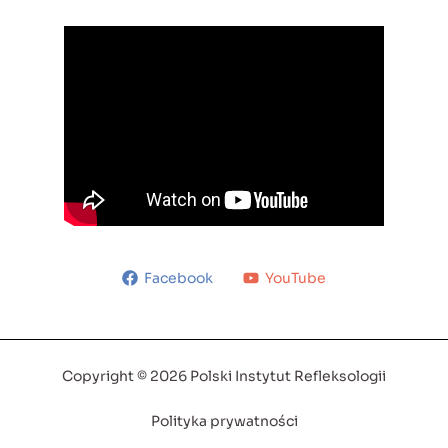
Facebook
YouTube
Copyright © 2026 Polski Instytut Refleksologii
Polityka prywatności