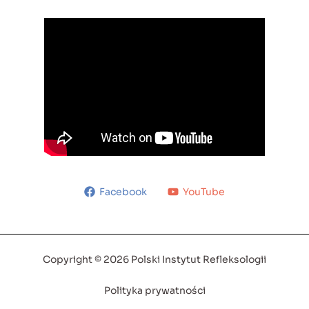
Facebook
YouTube
Copyright © 2026 Polski Instytut Refleksologii
Polityka prywatności