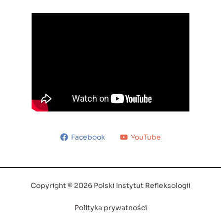
Facebook
YouTube
Copyright © 2026 Polski Instytut Refleksologii
Polityka prywatności