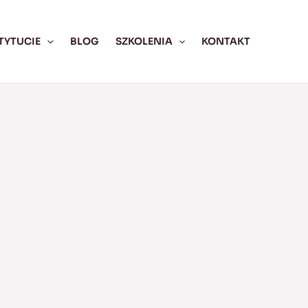
TYTUCIE
BLOG
SZKOLENIA
KONTAKT