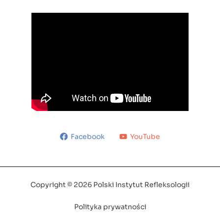
Facebook
YouTube
Copyright © 2026 Polski Instytut Refleksologii
Polityka prywatności