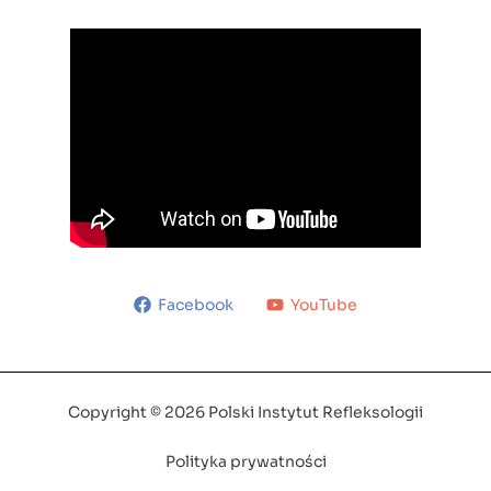
Facebook
YouTube
Copyright © 2026 Polski Instytut Refleksologii
Polityka prywatności