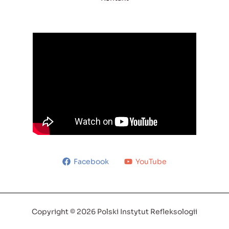
Facebook
YouTube
Copyright © 2026 Polski Instytut Refleksologii