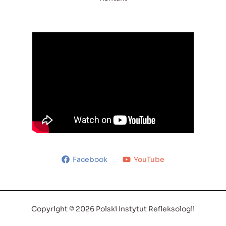
Facebook
YouTube
Copyright © 2026 Polski Instytut Refleksologii