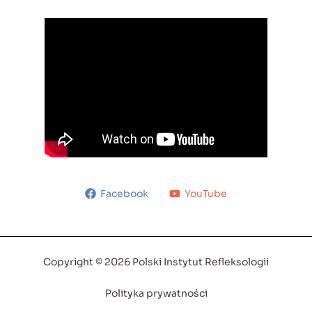
Facebook
YouTube
Copyright © 2026 Polski Instytut Refleksologii
Polityka prywatności