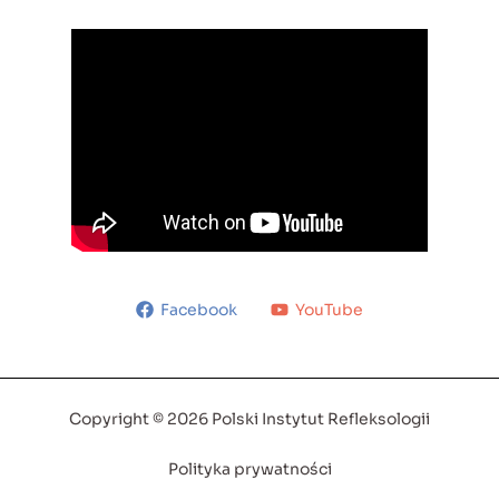
Facebook
YouTube
Copyright © 2026 Polski Instytut Refleksologii
Polityka prywatności