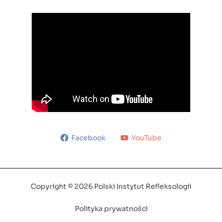
Facebook
YouTube
Copyright © 2026 Polski Instytut Refleksologii
Polityka prywatności