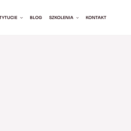
TYTUCIE
BLOG
SZKOLENIA
KONTAKT