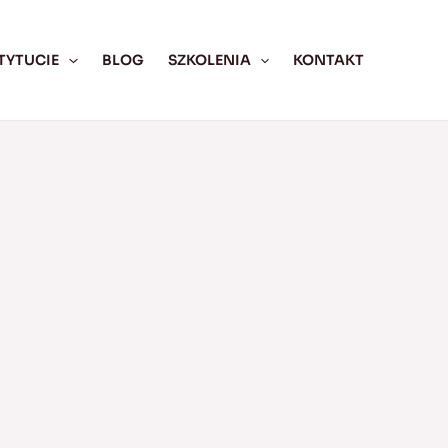
TYTUCIE
BLOG
SZKOLENIA
KONTAKT