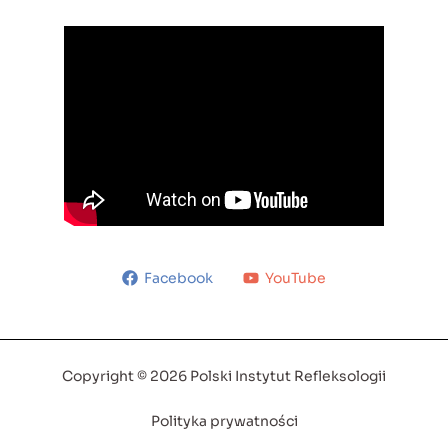
Facebook
YouTube
Copyright © 2026 Polski Instytut Refleksologii
Polityka prywatności