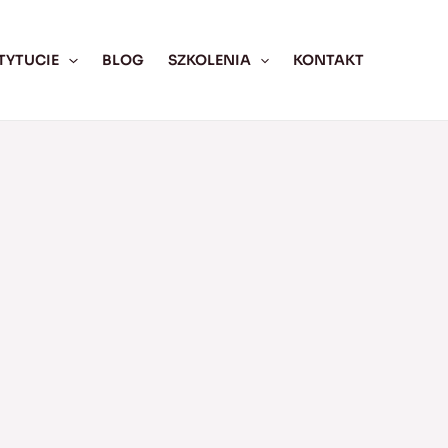
TYTUCIE
BLOG
SZKOLENIA
KONTAKT