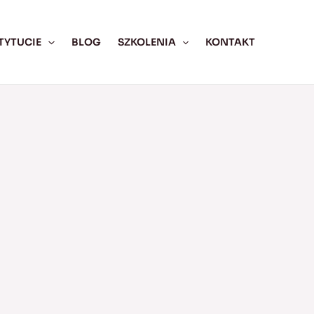
TYTUCIE
BLOG
SZKOLENIA
KONTAKT