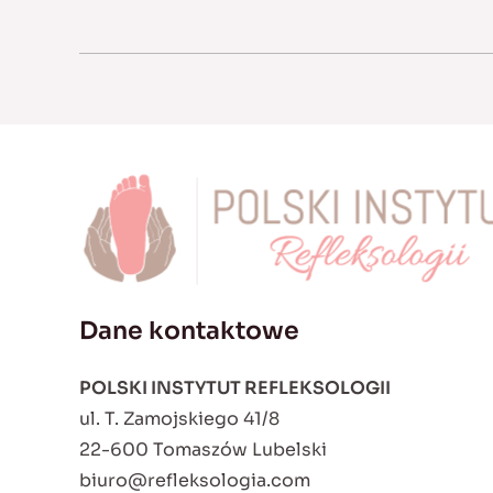
Dane kontaktowe
POLSKI INSTYTUT REFLEKSOLOGII
ul. T. Zamojskiego 41/8
22-600 Tomaszów Lubelski
biuro@refleksologia.com