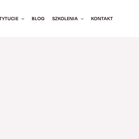
TYTUCIE
BLOG
SZKOLENIA
KONTAKT