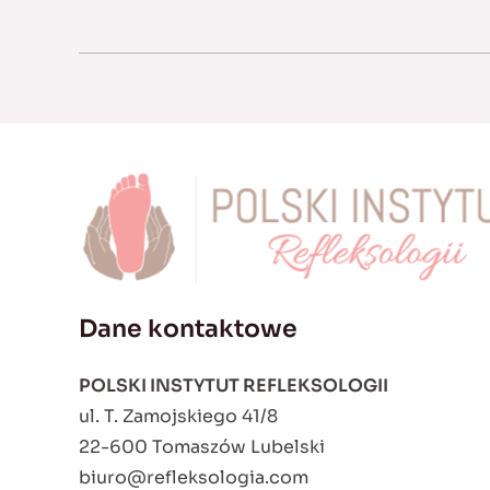
Dane kontaktowe
POLSKI INSTYTUT REFLEKSOLOGII
ul. T. Zamojskiego 41/8
22-600 Tomaszów Lubelski
biuro@refleksologia.com