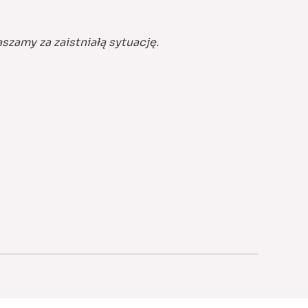
szamy za zaistniałą sytuację.