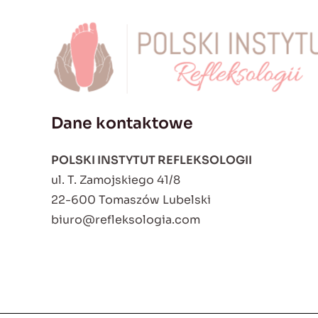
Dane kontaktowe
POLSKI INSTYTUT REFLEKSOLOGII
ul. T. Zamojskiego 41/8
22-600 Tomaszów Lubelski
biuro@refleksologia.com