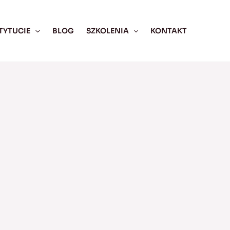
TYTUCIE
BLOG
SZKOLENIA
KONTAKT