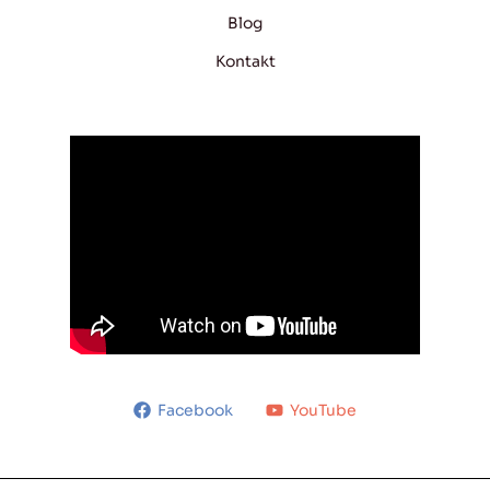
Blog
Kontakt
Facebook
YouTube