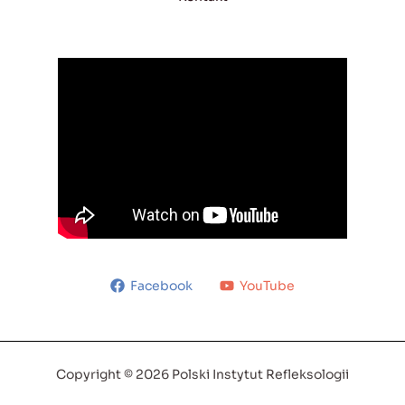
Facebook
YouTube
Copyright © 2026 Polski Instytut Refleksologii