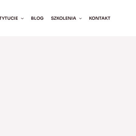
TYTUCIE
BLOG
SZKOLENIA
KONTAKT