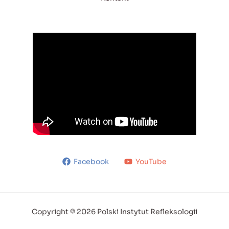
Facebook
YouTube
Copyright © 2026 Polski Instytut Refleksologii