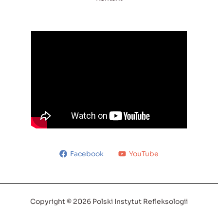
Facebook
YouTube
Copyright © 2026 Polski Instytut Refleksologii