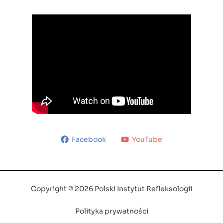
Facebook
YouTube
Copyright © 2026 Polski Instytut Refleksologii
Polityka prywatności