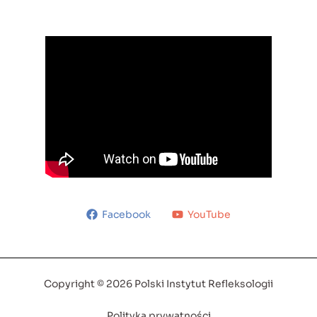
Facebook
YouTube
Copyright © 2026 Polski Instytut Refleksologii
Polityka prywatności