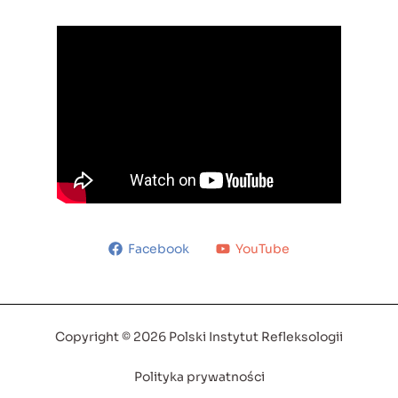
Facebook
YouTube
Copyright © 2026 Polski Instytut Refleksologii
Polityka prywatności