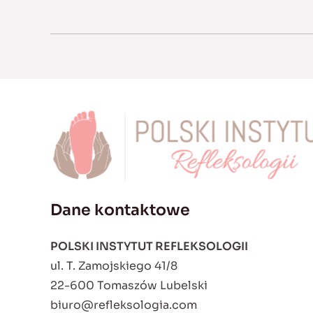
Dane kontaktowe
POLSKI INSTYTUT REFLEKSOLOGII
ul. T. Zamojskiego 41/8
22-600 Tomaszów Lubelski
biuro@refleksologia.com