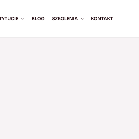
TYTUCIE
BLOG
SZKOLENIA
KONTAKT