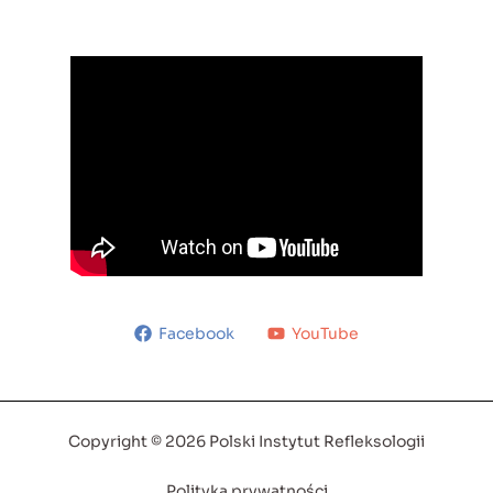
Facebook
YouTube
Copyright © 2026 Polski Instytut Refleksologii
Polityka prywatności