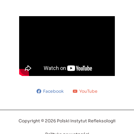
Facebook
YouTube
Copyright © 2026 Polski Instytut Refleksologii