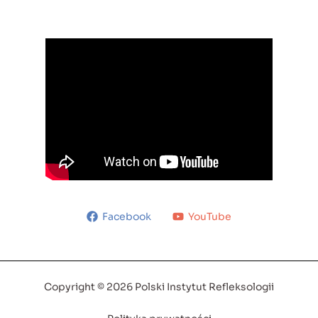
Facebook
YouTube
Copyright © 2026 Polski Instytut Refleksologii