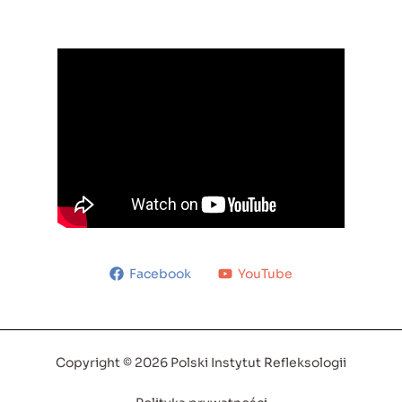
Facebook
YouTube
Copyright © 2026 Polski Instytut Refleksologii