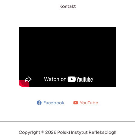
Kontakt
Facebook
YouTube
Copyright © 2026 Polski Instytut Refleksologii