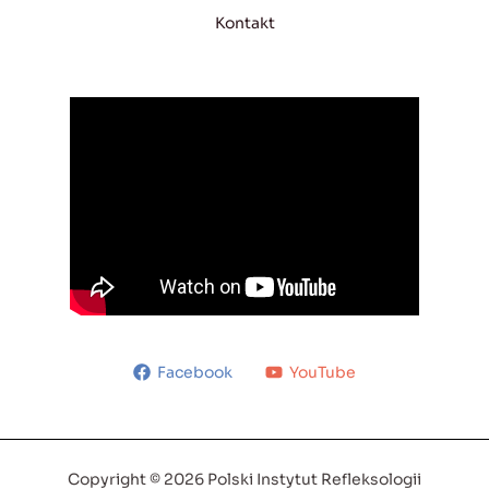
Kontakt
Facebook
YouTube
Copyright © 2026 Polski Instytut Refleksologii