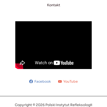
Kontakt
Facebook
YouTube
Copyright © 2026 Polski Instytut Refleksologii