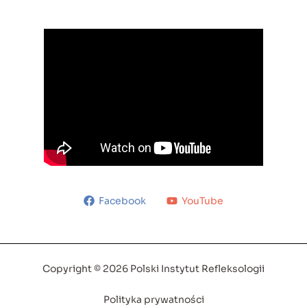
Facebook
YouTube
Copyright © 2026 Polski Instytut Refleksologii
Polityka prywatności