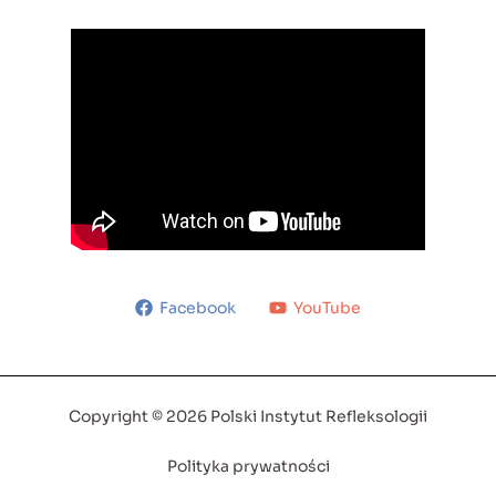
Facebook
YouTube
Copyright © 2026 Polski Instytut Refleksologii
Polityka prywatności