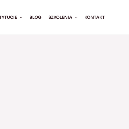
TYTUCIE
BLOG
SZKOLENIA
KONTAKT