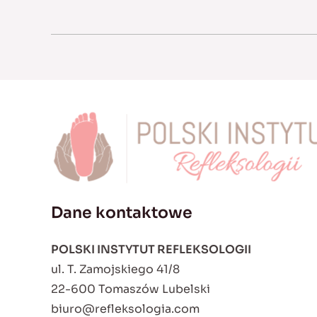
Dane kontaktowe
POLSKI INSTYTUT REFLEKSOLOGII
ul. T. Zamojskiego 41/8
22-600 Tomaszów Lubelski
biuro@refleksologia.com