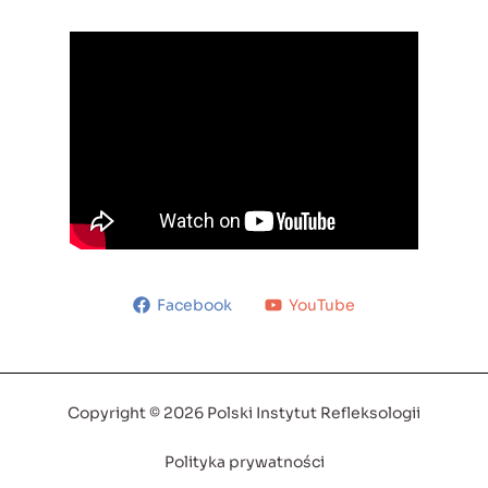
Facebook
YouTube
Copyright © 2026 Polski Instytut Refleksologii
Polityka prywatności