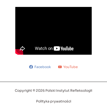
Facebook
YouTube
Copyright © 2026 Polski Instytut Refleksologii
Polityka prywatności