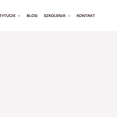
TYTUCIE
BLOG
SZKOLENIA
KONTAKT